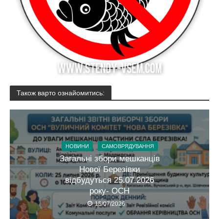
Також варто ознайомитись:
НОВИНИ
САМОВРЯДУВАННЯ
Загальні збори мешканців
Нової Березівки
відбудуться 25.07.2026
року- ОСН
15/07/2026