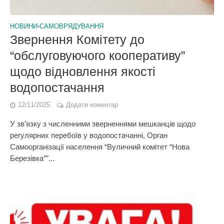
НОВИНИ
•
САМОВРЯДУВАННЯ
Звернення Комітету до
“обслуговуючого кооперативу”
щодо відновлення якості
водопостачання
12/11/2025
Додати коментар
У зв’язку з численними зверненнями мешканців щодо
регулярних перебоїв у водопостачанні, Орган
Самоорганізації населення “Вуличний комітет “Нова
Березівка””...