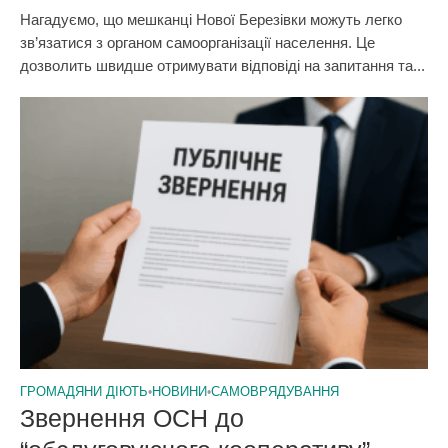
Нагадуємо, що мешканці Нової Березівки можуть легко
зв’язатися з органом самоорганізації населення. Це
дозволить швидше отримувати відповіді на запитання та...
ГРОМАДЯНИ ДІЮТЬ
•
НОВИНИ
•
САМОВРЯДУВАННЯ
Звернення ОСН до