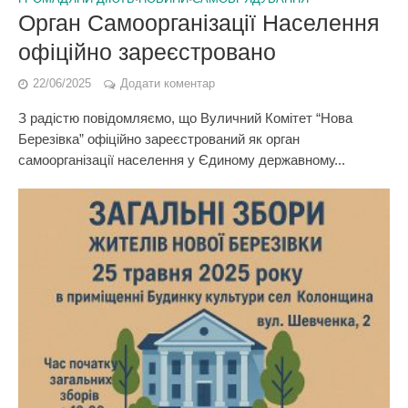
Орган Cамоорганізації Населення
офіційно зареєстровано
22/06/2025
Додати коментар
З радістю повідомляємо, що Вуличний Комітет “Нова
Березівка” офіційно зареєстрований як орган
самоорганізації населення у Єдиному державному...