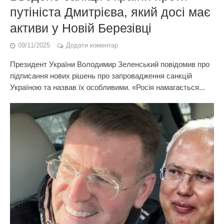
путініста Дмитрієва, який досі має
активи у Новій Березівці
09/11/2025
Додати коментар
Президент України Володимир Зеленський повідомив про
підписання нових рішень про запровадження санкцій
Україною та назвав їх особливими. «Росія намагається...