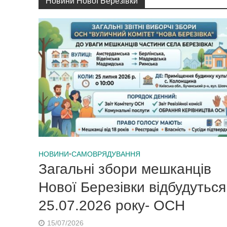
Новини Нової Березівки
НОВИНИ
•
САМОВРЯДУВАННЯ
Загальні збори мешканців
Нової Березівки відбудуться
25.07.2026 року- ОСН
15/07/2026