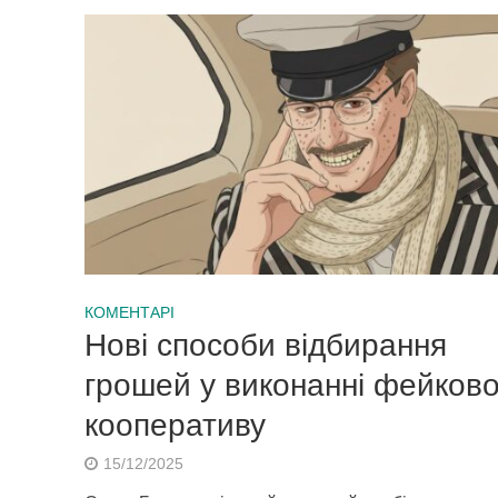
КОМЕНТАРІ
Нові способи відбирання
грошей у виконанні фейково
кооперативу
15/12/2025