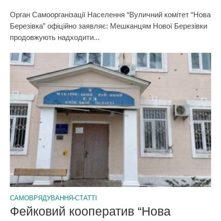
Орган Самоорганізації Населення “Вуличний комітет “Нова
Березівка” офіційно заявляє: Мешканцям Нової Березівки
продовжують надходити...
САМОВРЯДУВАННЯ
•
СТАТТІ
Фейковий кооператив “Нова