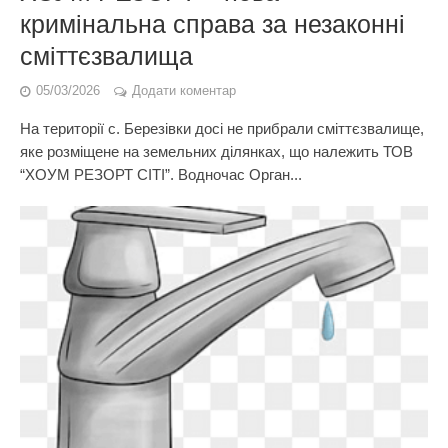
кримінальна справа за незаконні
сміттєзвалища
05/03/2026
Додати коментар
На території с. Березівки досі не прибрали сміттєзвалище,
яке розміщене на земельних ділянках, що належить ТОВ
“ХОУМ РЕЗОРТ CITI”. Водночас Орган...