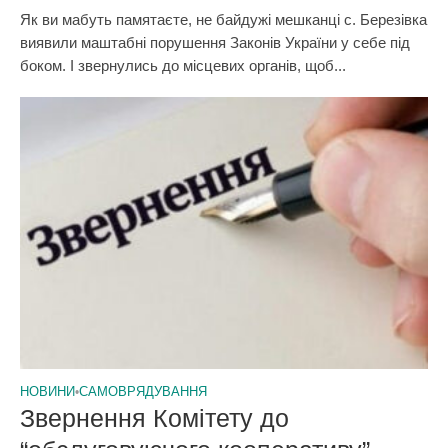
Як ви мабуть памятаєте, не байдужі мешканці с. Березівка
виявили маштабні порушення Законів України у себе під
боком. І звернулись до місцевих органів, щоб...
НОВИНИ
•
САМОВРЯДУВАННЯ
Звернення Комітету до