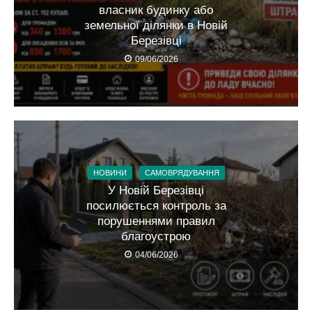
власник будинку або
земельної ділянки в Новій
Березівці
09/06/2026
НОВИНИ
САМОВРЯДУВАННЯ
У Новій Березівці
посилюється контроль за
порушеннями правил
благоустрою
04/06/2026