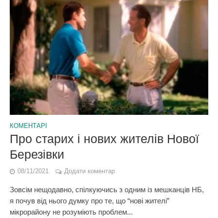
КОМЕНТАРІ
Про старих і нових жителів Нової
Березівки
08/11/2021
Додати коментар
Зовсім нещодавно, спілкуючись з одним із мешканців НБ,
я почув від нього думку про те, що “нові жителі”
мікрорайону не розуміють проблем...