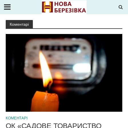
Коментарі
КОМЕНТАРІ
ОК «САДОВЕ ТОВАРИСТВО