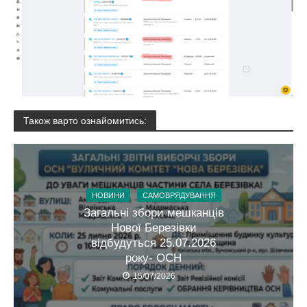
Також варто ознайомитись:
НОВИНИ
САМОВРЯДУВАННЯ
Загальні збори мешканців
Нової Березівки
відбудуться 25.07.2026
року- ОСН
15/07/2026