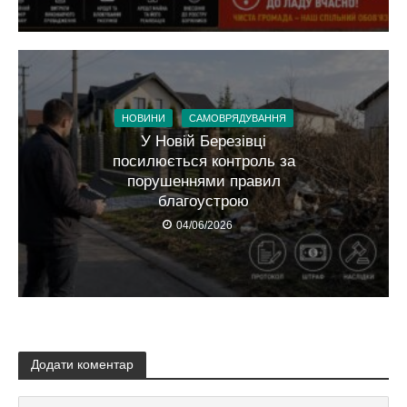
НОВИНИ
САМОВРЯДУВАННЯ
У Новій Березівці
посилюється контроль за
порушеннями правил
благоустрою
04/06/2026
Додати коментар