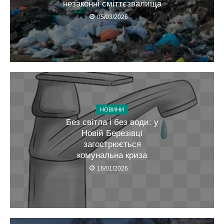
незаконні сміттєзвалища
05/03/2026
НОВИНИ
Без світла і без води: у
Новій Березівці
загострюється
комунальна криза
16/01/2026