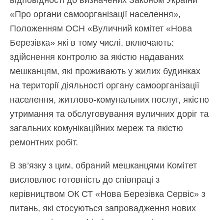
«Про органи самоорганізації населення»,
Положенням ОСН «Вуличний комітет «Нова
Березівка» які в тому числі, включають:
здійснення контролю за якістю надаваних
мешканцям, які проживають у жилих будинках
на території діяльності органу самоорганізації
населення, житлово-комунальних послуг, якістю
утримання та обслуговування вуличних доріг та
загальних комунікаційних мереж та якістю
ремонтних робіт.
В зв’язку з цим, обраний мешканцями Комітет
висловлює готовність до співпраці з
керівництвом ОК СТ «Нова Березівка Сервіс» з
питань, які стосуються запровадження нових