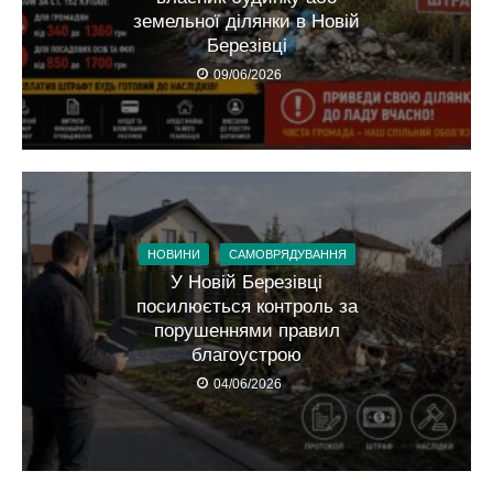
земельної ділянки в Новій
Березівці
09/06/2026
НОВИНИ
САМОВРЯДУВАННЯ
У Новій Березівці
посилюється контроль за
порушеннями правил
благоустрою
04/06/2026