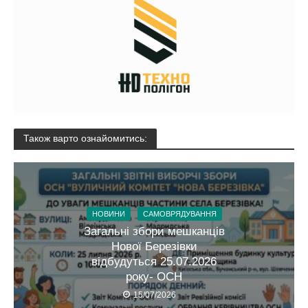
Також варто ознайомитись:
НОВИНИ
САМОВРЯДУВАННЯ
Загальні збори мешканців
Нової Березівки
відбудуться 25.07.2026
року- ОСН
15/07/2026