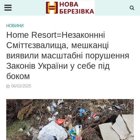
НОВИНИ
Home Resort=Незаконнні
Сміттєзвалища, мешканці
виявили масштабні порушення
Законів України у себе під
боком
06/02/2025