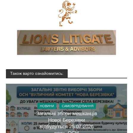
Також варто ознайомитись:
НОВИНИ
САМОВРЯДУВАННЯ
Загальні збори мешканців
Нової Березівки
відбудуться 25.07.2026