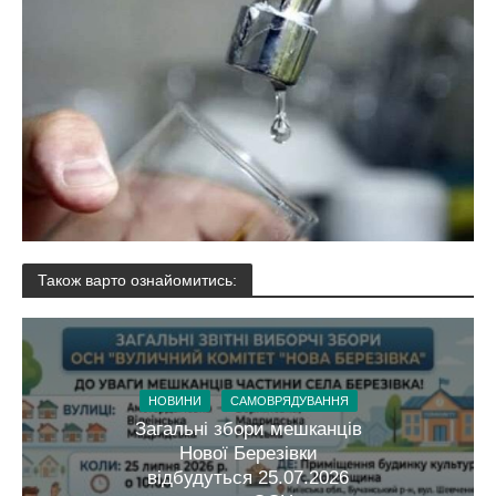
Також варто ознайомитись:
НОВИНИ
САМОВРЯДУВАННЯ
Загальні збори мешканців
Нової Березівки
відбудуться 25.07.2026