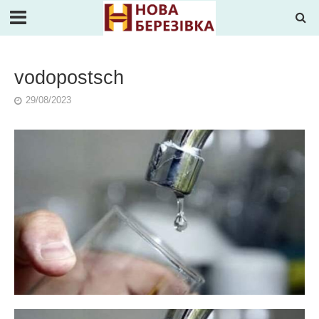
vodopostsch
29/08/2023