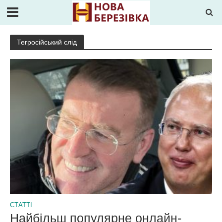
Тегросійський слід
СТАТТІ
Найбільш популярне онлайн-