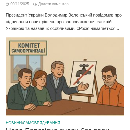
09/11/2025
Додати коментар
Президент України Володимир Зеленський повідомив про
підписання нових рішень про запровадження санкцій
Україною та назвав їх особливими. «Росія намагається...
НОВИНИ
•
САМОВРЯДУВАННЯ