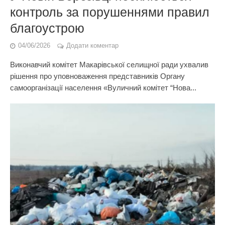
контроль за порушеннями правил
благоустрою
04/06/2026
Додати коментар
Виконавчий комітет Макарівської селищної ради ухвалив
рішення про уповноваження представників Органу
самоорганізації населення «Вуличний комітет “Нова...