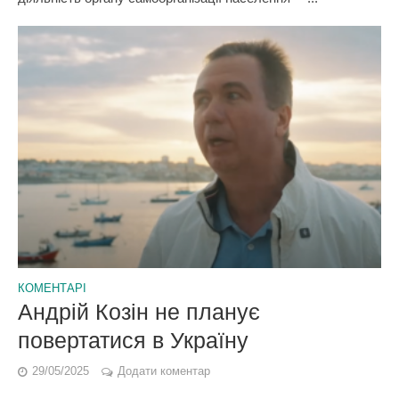
КОМЕНТАРІ
Андрій Козін не планує
повертатися в Україну
29/05/2025
Додати коментар