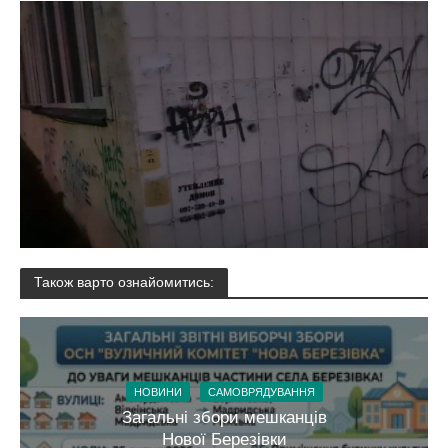
Також варто ознайомитись:
НОВИНИ
САМОВРЯДУВАННЯ
Загальні збори мешканців
Нової Березівки