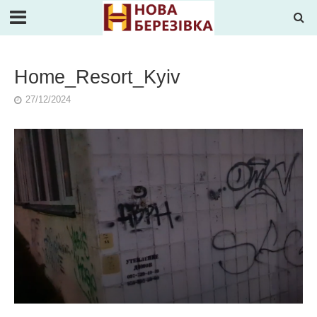
Home_Resort_Kyiv
27/12/2024