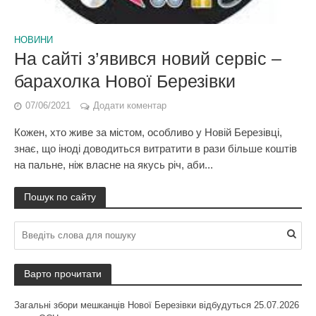
НОВИНИ
На сайті з’явився новий сервіс –
барахолка Нової Березівки
07/06/2021
Додати коментар
Кожен, хто живе за містом, особливо у Новій Березівці,
знає, що іноді доводиться витратити в рази більше коштів
на пальне, ніж власне на якусь річ, аби...
Пошук по сайту
Варто прочитати
Загальні збори мешканців Нової Березівки відбудуться 25.07.2026